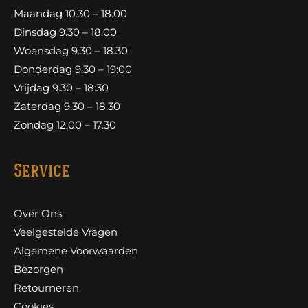
Maandag 10.30 – 18.00
Dinsdag 9.30 – 18.00
Woensdag 9.30 – 18.30
Donderdag 9.30 – 19:00
Vrijdag 9.30 – 18:30
Zaterdag 9.30 – 18.30
Zondag 12.00 – 17.30
Service
Over Ons
Veelgestelde Vragen
Algemene Voorwaarden
Bezorgen
Retourneren
Cookies