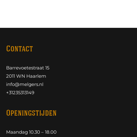
Contact
Barrevoetestraat 15
2011 WN Haarlem
info@melgers.nl
+31235313149
Openingstijden
Maandag 10.30 – 18.00