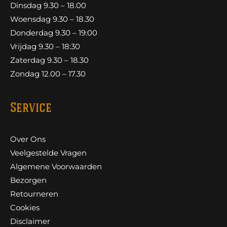
Dinsdag 9.30 – 18.00
Woensdag 9.30 – 18.30
Donderdag 9.30 – 19:00
Vrijdag 9.30 – 18:30
Zaterdag 9.30 – 18.30
Zondag 12.00 – 17.30
Service
Over Ons
Veelgestelde Vragen
Algemene Voorwaarden
Bezorgen
Retourneren
Cookies
Disclaimer