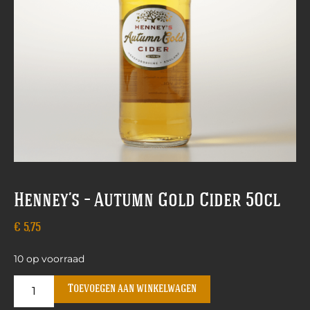
Henney’s – Autumn Gold Cider 50cl
€
5,75
10 op voorraad
Toevoegen aan winkelwagen