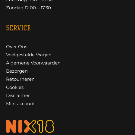
Zondag 12.00 – 17.30
Service
Over Ons
Veelgestelde Vragen
Algemene Voorwaarden
Bezorgen
Retourneren
Cookies
Disclaimer
Mijn account