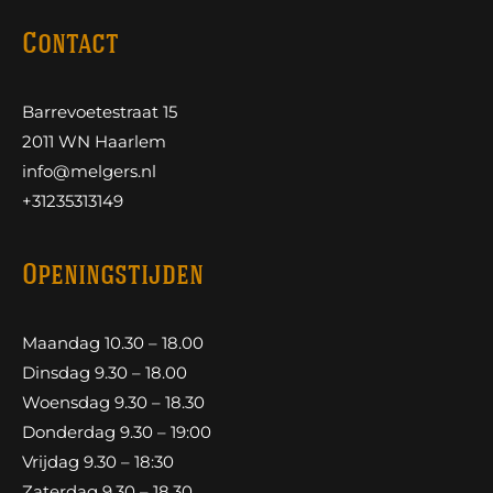
Contact
Barrevoetestraat 15
2011 WN Haarlem
info@melgers.nl
+31235313149
Openingstijden
Maandag 10.30 – 18.00
Dinsdag 9.30 – 18.00
Woensdag 9.30 – 18.30
Donderdag 9.30 – 19:00
Vrijdag 9.30 – 18:30
Zaterdag 9.30 – 18.30