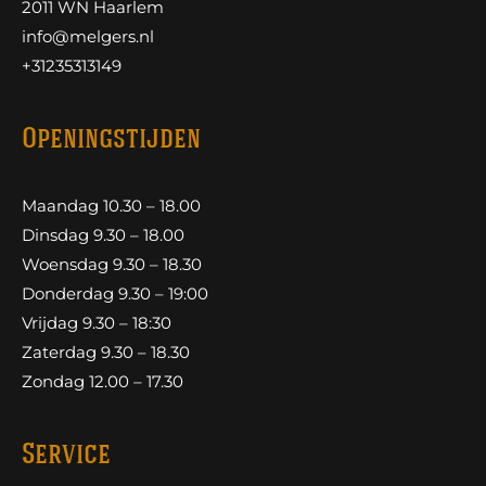
2011 WN Haarlem
info@melgers.nl
+31235313149
Openingstijden
Maandag 10.30 – 18.00
Dinsdag 9.30 – 18.00
Woensdag 9.30 – 18.30
Donderdag 9.30 – 19:00
Vrijdag 9.30 – 18:30
Zaterdag 9.30 – 18.30
Zondag 12.00 – 17.30
Service