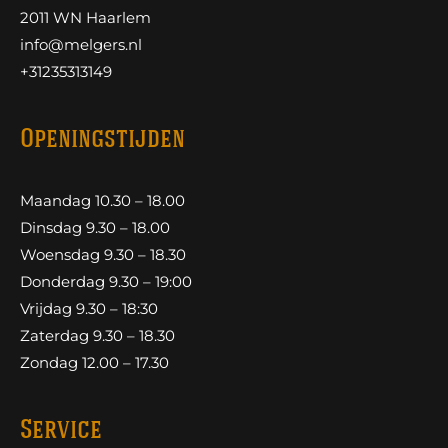
2011 WN Haarlem
info@melgers.nl
+31235313149
Openingstijden
Maandag 10.30 – 18.00
Dinsdag 9.30 – 18.00
Woensdag 9.30 – 18.30
Donderdag 9.30 – 19:00
Vrijdag 9.30 – 18:30
Zaterdag 9.30 – 18.30
Zondag 12.00 – 17.30
Service