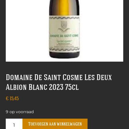
Domaine De Saint Cosme Les Deux
Albion Blanc 2023 75cl
€
15,45
9 op voorraad
Toevoegen aan winkelwagen