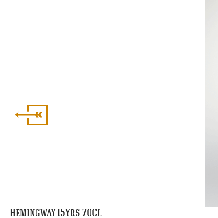
Hemingway 15Yrs 70Cl