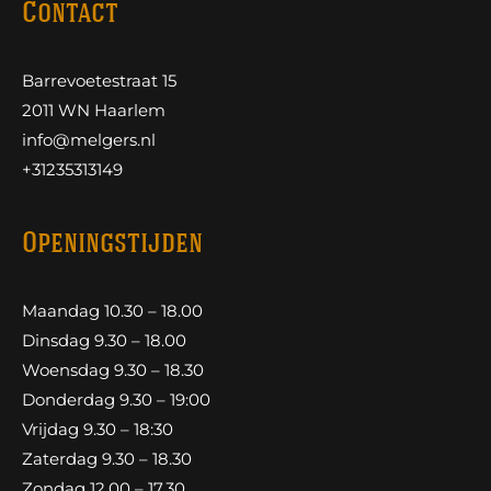
Contact
Barrevoetestraat 15
2011 WN Haarlem
info@melgers.nl
+31235313149
Openingstijden
Maandag 10.30 – 18.00
Dinsdag 9.30 – 18.00
Woensdag 9.30 – 18.30
Donderdag 9.30 – 19:00
Vrijdag 9.30 – 18:30
Zaterdag 9.30 – 18.30
Zondag 12.00 – 17.30