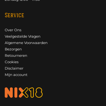
Service
Over Ons
Veelgestelde Vragen
Algemene Voorwaarden
Bezorgen
Retourneren
Cookies
Disclaimer
Mijn account