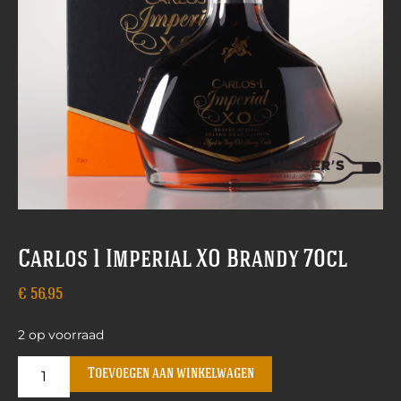
Carlos 1 Imperial XO Brandy 70cl
€
56,95
2 op voorraad
Toevoegen aan winkelwagen