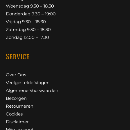
Woensdag 9.30 – 18.30
Donderdag 9.30 – 19:00
Vrijdag 9.30 – 18:30
Zaterdag 9.30 – 18.30
Zondag 12.00 – 17.30
Service
Over Ons
Veelgestelde Vragen
Algemene Voorwaarden
Bezorgen
Retourneren
Cookies
Disclaimer
Mijn account