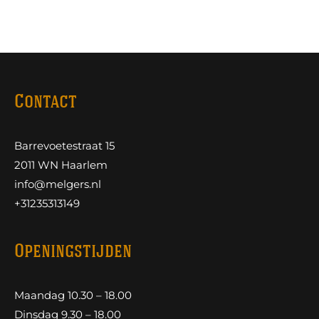
Contact
Barrevoetestraat 15
2011 WN Haarlem
info@melgers.nl
+31235313149
Openingstijden
Maandag 10.30 – 18.00
Dinsdag 9.30 – 18.00