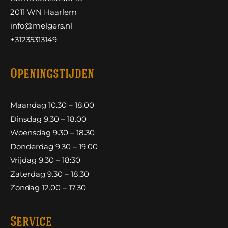
2011 WN Haarlem
info@melgers.nl
+31235313149
Openingstijden
Maandag 10.30 – 18.00
Dinsdag 9.30 – 18.00
Woensdag 9.30 – 18.30
Donderdag 9.30 – 19:00
Vrijdag 9.30 – 18:30
Zaterdag 9.30 – 18.30
Zondag 12.00 – 17.30
Service