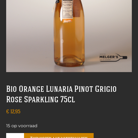
Bio Orange Lunaria Pinot Grigio
Rose Sparkling 75cl
€
12,95
15 op voorraad