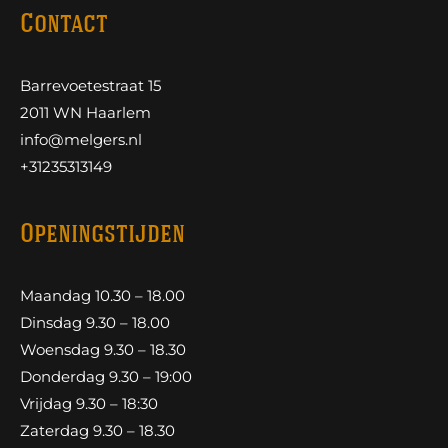
Contact
Barrevoetestraat 15
2011 WN Haarlem
info@melgers.nl
+31235313149
Openingstijden
Maandag 10.30 – 18.00
Dinsdag 9.30 – 18.00
Woensdag 9.30 – 18.30
Donderdag 9.30 – 19:00
Vrijdag 9.30 – 18:30
Zaterdag 9.30 – 18.30