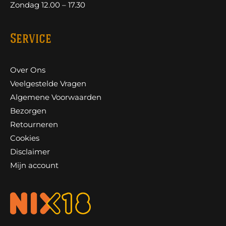
Zondag 12.00 – 17.30
Service
Over Ons
Veelgestelde Vragen
Algemene Voorwaarden
Bezorgen
Retourneren
Cookies
Disclaimer
Mijn account