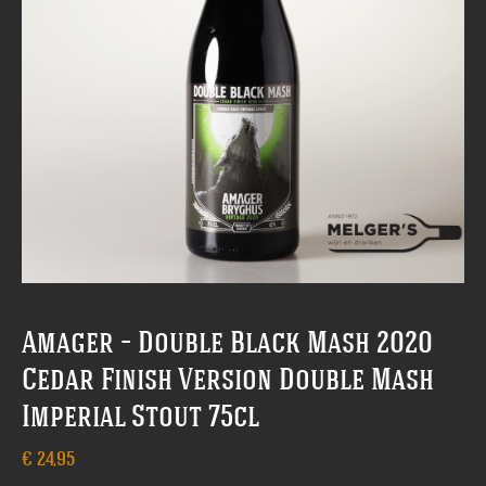
Amager – Double Black Mash 2020
Cedar Finish Version Double Mash
Imperial Stout 75cl
€
24,95