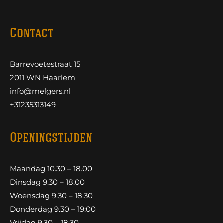
Contact
Barrevoetestraat 15
2011 WN Haarlem
info@melgers.nl
+31235313149
Openingstijden
Maandag 10.30 – 18.00
Dinsdag 9.30 – 18.00
Woensdag 9.30 – 18.30
Donderdag 9.30 – 19:00
Vrijdag 9.30 – 18:30