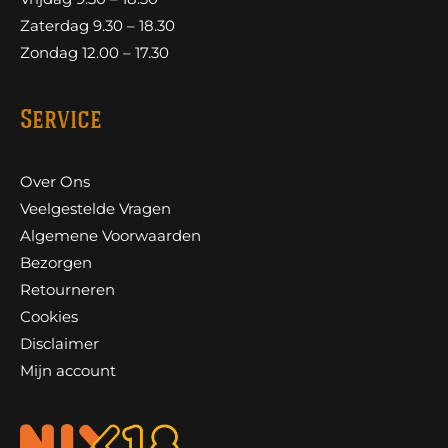
Zaterdag 9.30 – 18.30
Zondag 12.00 – 17.30
Service
Over Ons
Veelgestelde Vragen
Algemene Voorwaarden
Bezorgen
Retourneren
Cookies
Disclaimer
Mijn account