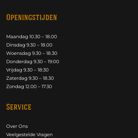
Openingstijden
Maandag 10.30 – 18.00
Dinsdag 9.30 – 18.00
Woensdag 9.30 – 18.30
Donderdag 9.30 – 19:00
Vrijdag 9.30 – 18:30
Zaterdag 9.30 – 18.30
Zondag 12.00 – 17.30
Service
Over Ons
Veelgestelde Vragen