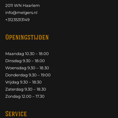
2011 WN Haarlem
info@melgers.nl
+31235313149
Openingstijden
Maandag 10.30 – 18.00
Dinsdag 9.30 – 18.00
Woensdag 9.30 – 18.30
Donderdag 9.30 – 19:00
Vrijdag 9.30 – 18:30
Zaterdag 9.30 – 18.30
Zondag 12.00 – 17.30
Service