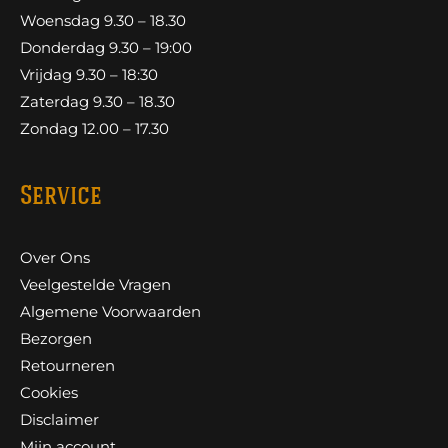
Woensdag 9.30 – 18.30
Donderdag 9.30 – 19:00
Vrijdag 9.30 – 18:30
Zaterdag 9.30 – 18.30
Zondag 12.00 – 17.30
Service
Over Ons
Veelgestelde Vragen
Algemene Voorwaarden
Bezorgen
Retourneren
Cookies
Disclaimer
Mijn account