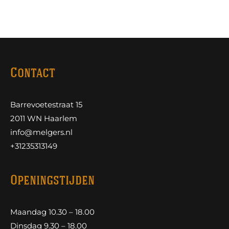
Contact
Barrevoetestraat 15
2011 WN Haarlem
info@melgers.nl
+31235313149
Openingstijden
Maandag 10.30 – 18.00
Dinsdag 9.30 – 18.00