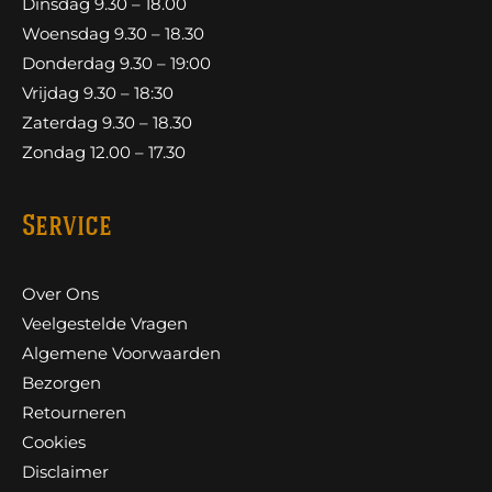
Dinsdag 9.30 – 18.00
Woensdag 9.30 – 18.30
Donderdag 9.30 – 19:00
Vrijdag 9.30 – 18:30
Zaterdag 9.30 – 18.30
Zondag 12.00 – 17.30
Service
Over Ons
Veelgestelde Vragen
Algemene Voorwaarden
Bezorgen
Retourneren
Cookies
Disclaimer