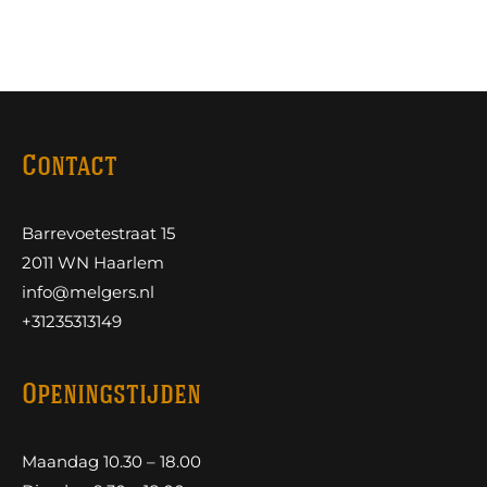
Contact
Barrevoetestraat 15
2011 WN Haarlem
info@melgers.nl
+31235313149
Openingstijden
Maandag 10.30 – 18.00