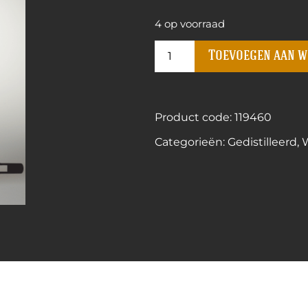
4 op voorraad
Toevoegen aan 
Product code: 119460
Categorieën:
Gedistilleerd
,