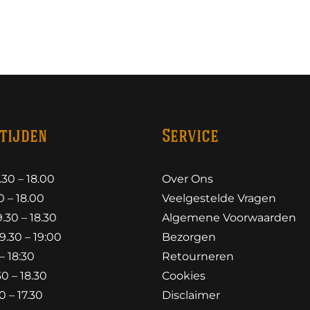
tijden
Service
30 – 18.00
Over Ons
 – 18.00
Veelgestelde Vragen
30 – 18.30
Algemene Voorwaarden
.30 – 19:00
Bezorgen
– 18:30
Retourneren
0 – 18.30
Cookies
 – 17.30
Disclaimer