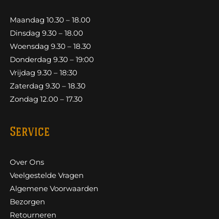
Maandag 10.30 – 18.00
Dinsdag 9.30 – 18.00
Woensdag 9.30 – 18.30
Donderdag 9.30 – 19:00
Vrijdag 9.30 – 18:30
Zaterdag 9.30 – 18.30
Zondag 12.00 – 17.30
Service
Over Ons
Veelgestelde Vragen
Algemene Voorwaarden
Bezorgen
Retourneren