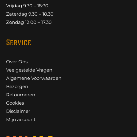
Vrijdag 9.30 – 18:30
Zaterdag 9.30 – 18.30
Zondag 12.00 – 17.30
Service
Over Ons
Veelgestelde Vragen
Algemene Voorwaarden
Bezorgen
Retourneren
Cookies
Disclaimer
Mijn account