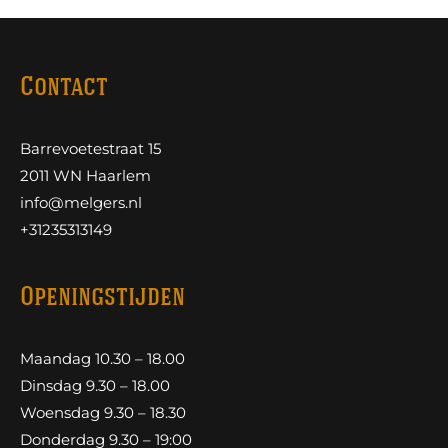
Contact
Barrevoetestraat 15
2011 WN Haarlem
info@melgers.nl
+31235313149
Openingstijden
Maandag 10.30 – 18.00
Dinsdag 9.30 – 18.00
Woensdag 9.30 – 18.30
Donderdag 9.30 – 19:00