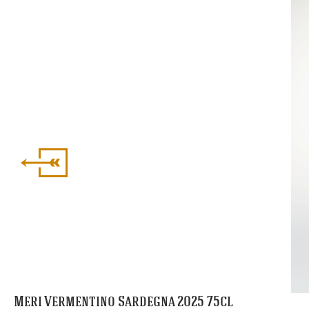
Meri Vermentino Sardegna 2025 75cl