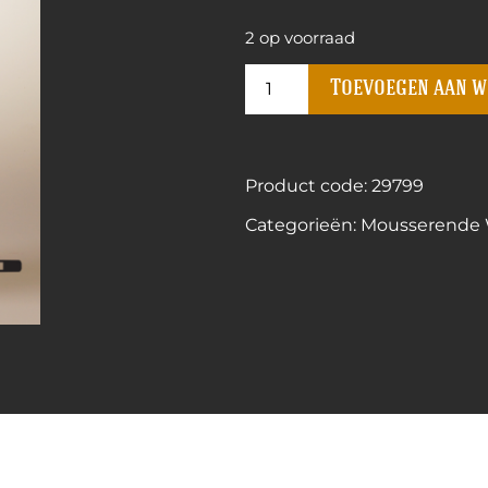
2 op voorraad
Toevoegen aan 
Product code: 29799
Categorieën:
Mousserende 