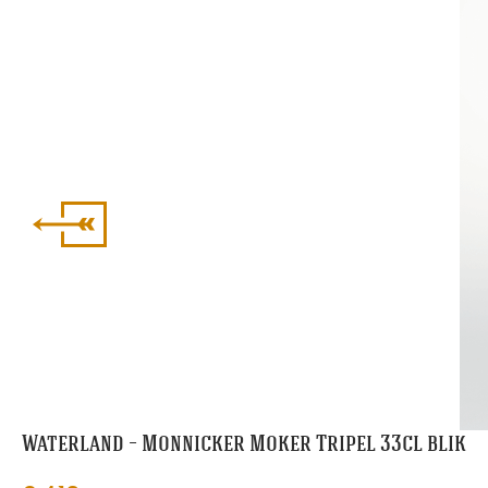
Waterland – Monnicker Moker Tripel 33cl blik