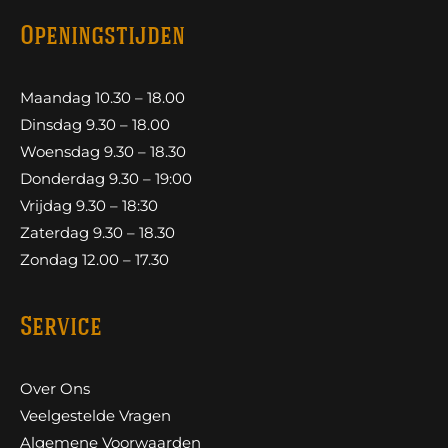
Openingstijden
Maandag 10.30 – 18.00
Dinsdag 9.30 – 18.00
Woensdag 9.30 – 18.30
Donderdag 9.30 – 19:00
Vrijdag 9.30 – 18:30
Zaterdag 9.30 – 18.30
Zondag 12.00 – 17.30
Service
Over Ons
Veelgestelde Vragen
Algemene Voorwaarden