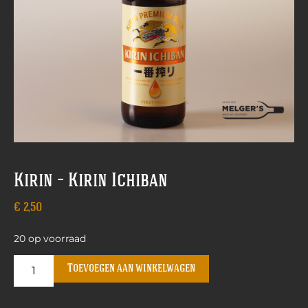
Kirin – Kirin Ichiban
€
2,50
20 op voorraad
Toevoegen aan winkelwagen