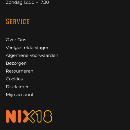
Zondag 12.00 – 17.30
Service
Over Ons
Veelgestelde Vragen
Algemene Voorwaarden
Bezorgen
Retourneren
Cookies
Disclaimer
Mijn account