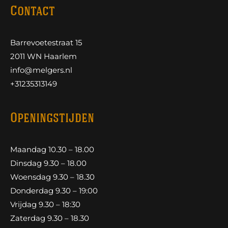
Contact
Barrevoetestraat 15
2011 WN Haarlem
info@melgers.nl
+31235313149
Openingstijden
Maandag 10.30 – 18.00
Dinsdag 9.30 – 18.00
Woensdag 9.30 – 18.30
Donderdag 9.30 – 19:00
Vrijdag 9.30 – 18:30
Zaterdag 9.30 – 18.30