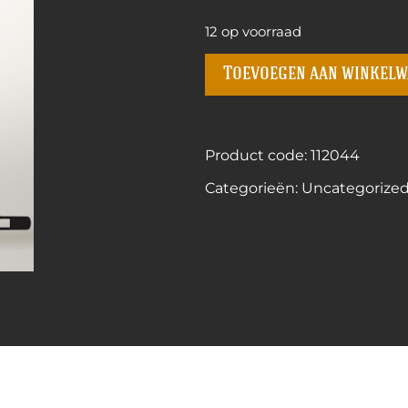
12 op voorraad
Toevoegen aan winkel
Product code: 112044
Categorieën:
Uncategorize