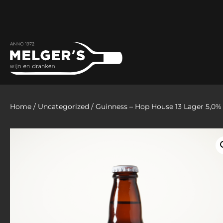
Home
/
Uncategorized
/ Guinness – Hop House 13 Lager 5,0% 