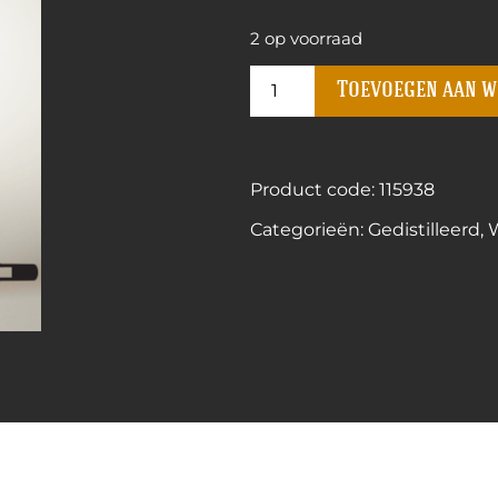
2 op voorraad
Toevoegen aan 
Product code: 115938
Categorieën:
Gedistilleerd
,