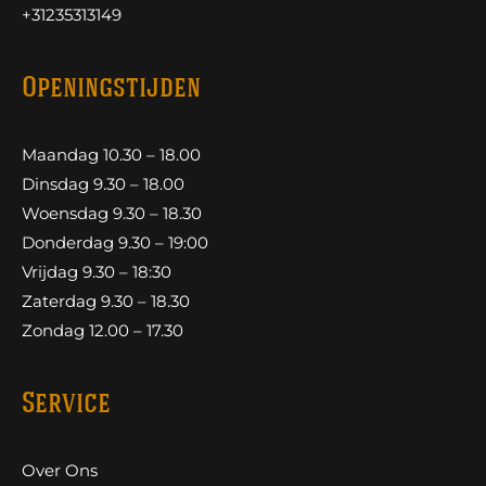
+31235313149
Openingstijden
Maandag 10.30 – 18.00
Dinsdag 9.30 – 18.00
Woensdag 9.30 – 18.30
Donderdag 9.30 – 19:00
Vrijdag 9.30 – 18:30
Zaterdag 9.30 – 18.30
Zondag 12.00 – 17.30
Service
Over Ons