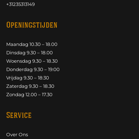
+31235313149
Openingstijden
Maandag 10.30 – 18.00
Dinsdag 9.30 – 18.00
Woensdag 9.30 – 18.30
Donderdag 9.30 – 19:00
Vrijdag 9.30 – 18:30
Zaterdag 9.30 – 18.30
Zondag 12.00 – 17.30
Service
Over Ons