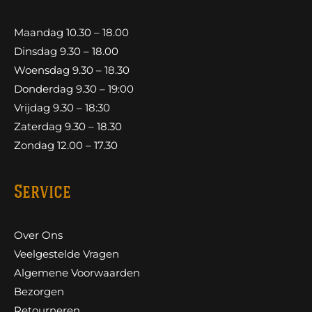
Maandag 10.30 – 18.00
Dinsdag 9.30 – 18.00
Woensdag 9.30 – 18.30
Donderdag 9.30 – 19:00
Vrijdag 9.30 – 18:30
Zaterdag 9.30 – 18.30
Zondag 12.00 – 17.30
Service
Over Ons
Veelgestelde Vragen
Algemene Voorwaarden
Bezorgen
Retourneren