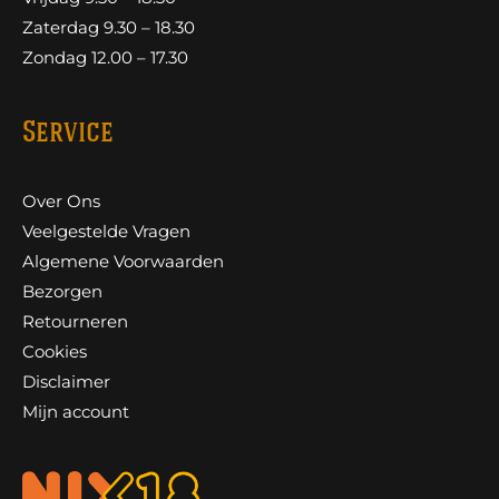
Zaterdag 9.30 – 18.30
Zondag 12.00 – 17.30
Service
Over Ons
Veelgestelde Vragen
Algemene Voorwaarden
Bezorgen
Retourneren
Cookies
Disclaimer
Mijn account