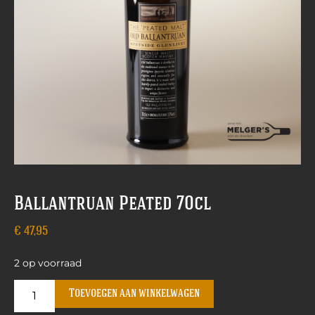
Ballantruan Peated 70cl
€
47,95
2 op voorraad
Toevoegen aan winkelwagen