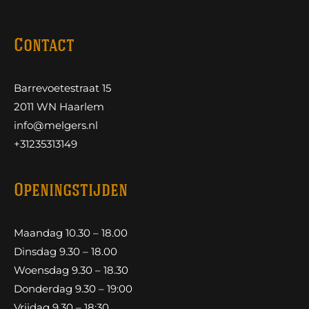
Contact
Barrevoetestraat 15
2011 WN Haarlem
info@melgers.nl
+31235313149
Openingstijden
Maandag 10.30 – 18.00
Dinsdag 9.30 – 18.00
Woensdag 9.30 – 18.30
Donderdag 9.30 – 19:00
Vrijdag 9.30 – 18:30