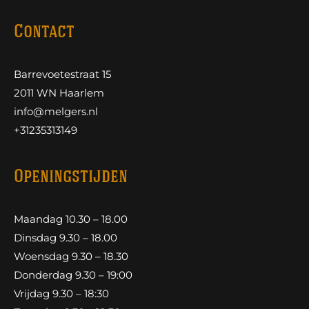
Contact
Barrevoetestraat 15
2011 WN Haarlem
info@melgers.nl
+31235313149
Openingstijden
Maandag 10.30 – 18.00
Dinsdag 9.30 – 18.00
Woensdag 9.30 – 18.30
Donderdag 9.30 – 19:00
Vrijdag 9.30 – 18:30