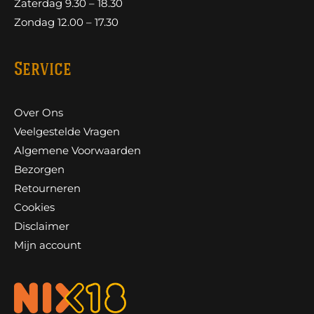
Zaterdag 9.30 – 18.30
Zondag 12.00 – 17.30
Service
Over Ons
Veelgestelde Vragen
Algemene Voorwaarden
Bezorgen
Retourneren
Cookies
Disclaimer
Mijn account