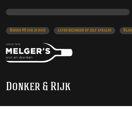
Donker & Rijk