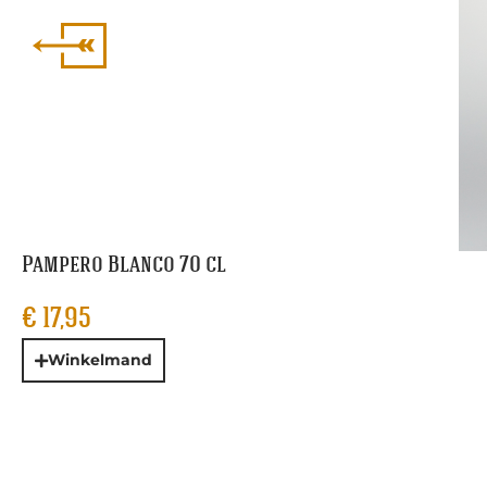
Pampero Blanco 70 cl
€
17,95
Winkelmand