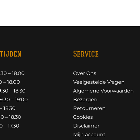
tijden
Service
30 – 18.00
Over Ons
 – 18.00
Veelgestelde Vragen
30 – 18.30
Algemene Voorwaarden
.30 – 19:00
Bezorgen
– 18:30
Retourneren
0 – 18.30
Cookies
 – 17.30
Disclaimer
Mijn account