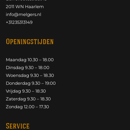
2011 WN Haarlem
info@melgers.nl
+31235313149
Openingstijden
Maandag 10.30 – 18.00
Dinsdag 9.30 – 18.00
Woensdag 9.30 – 18.30
Donderdag 9.30 – 19:00
Vrijdag 9.30 – 18:30
Zaterdag 9.30 – 18.30
Zondag 12.00 – 17.30
Service