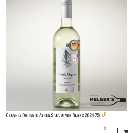
€
Clearly Organic Airén Sauvignon Blanc 2024 75cl
5