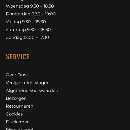
Woensdag 9.30 – 18.30
Donderdag 9.30 – 19:00
Vrijdag 9.30 – 18:30
Zaterdag 9.30 – 18.30
Zondag 12.00 – 17.30
Service
Over Ons
Veelgestelde Vragen
Algemene Voorwaarden
Bezorgen
Retourneren
Cookies
Disclaimer
Mijn account