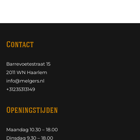
Contact
Barrevoetestraat 15
2011 WN Haarlem
info@melgers.nl
+31235313149
Openingstijden
Maandag 10.30 – 18.00
Dinsdag 9.30 – 18.00