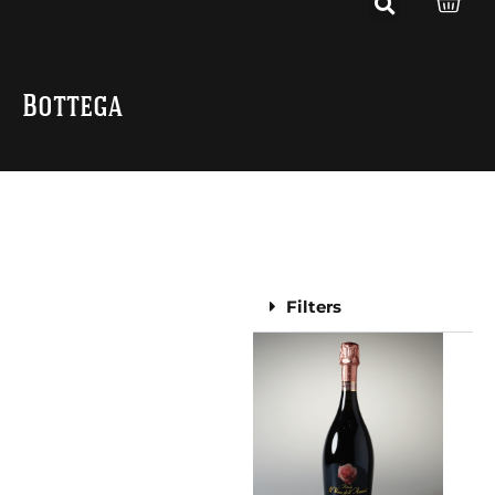
Bottega
Filters