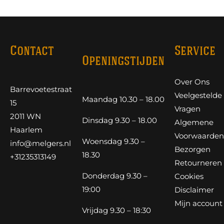
Contact
Service
Openingstijden
Over Ons
Barrevoetestraat
Veelgestelde
Maandag 10.30 – 18.00
15
Vragen
2011 WN
Dinsdag 9.30 – 18.00
Algemene
Haarlem
Voorwaarden
Woensdag 9.30 –
info@melgers.nl
Bezorgen
18.30
+31235313149
Retourneren
Donderdag 9.30 –
Cookies
19:00
Disclaimer
Mijn account
Vrijdag 9.30 – 18:30