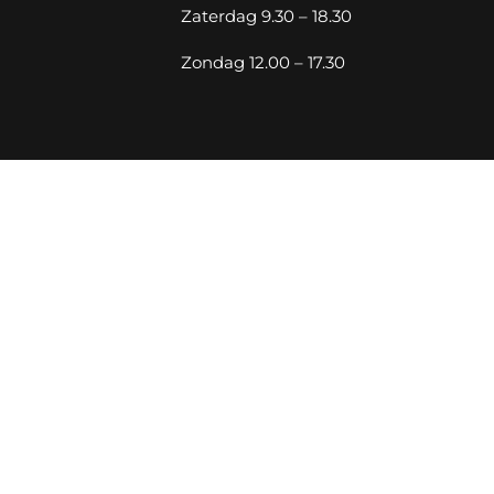
Zaterdag 9.30 – 18.30
Zondag 12.00 – 17.30