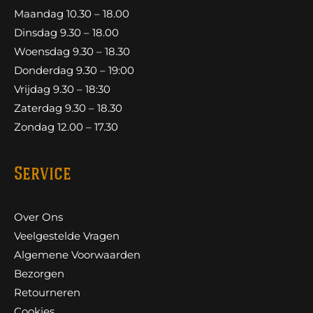
Maandag 10.30 – 18.00
Dinsdag 9.30 – 18.00
Woensdag 9.30 – 18.30
Donderdag 9.30 – 19:00
Vrijdag 9.30 – 18:30
Zaterdag 9.30 – 18.30
Zondag 12.00 – 17.30
Service
Over Ons
Veelgestelde Vragen
Algemene Voorwaarden
Bezorgen
Retourneren
Cookies