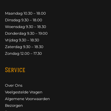
Maandag 10.30 – 18.00
Dinsdag 9.30 – 18.00
Woensdag 9.30 – 18.30
Donderdag 9.30 – 19:00
Vrijdag 9.30 – 18:30
Zaterdag 9.30 – 18.30
Zondag 12.00 – 17.30
Service
Over Ons
Veelgestelde Vragen
Algemene Voorwaarden
Bezorgen