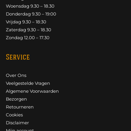
Woensdag 9.30 – 18.30
Donderdag 9.30 – 19:00
Vrijdag 9.30 – 18:30
Zaterdag 9.30 – 18.30
Zondag 12.00 – 17.30
Service
Over Ons
Veelgestelde Vragen
Algemene Voorwaarden
Bezorgen
Retourneren
Cookies
Disclaimer
Mijn account