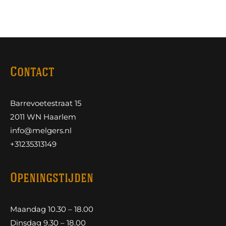
Contact
Barrevoetestraat 15
2011 WN Haarlem
info@melgers.nl
+31235313149
Openingstijden
Maandag 10.30 – 18.00
Dinsdag 9.30 – 18.00