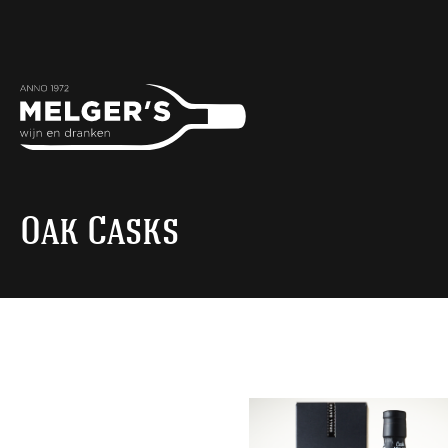
Oak Casks