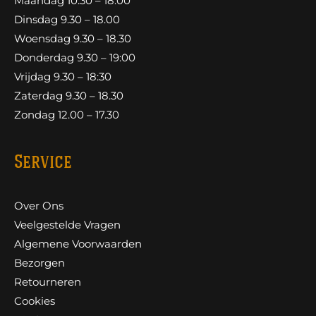
Maandag 10.30 – 18.00
Dinsdag 9.30 – 18.00
Woensdag 9.30 – 18.30
Donderdag 9.30 – 19:00
Vrijdag 9.30 – 18:30
Zaterdag 9.30 – 18.30
Zondag 12.00 – 17.30
Service
Over Ons
Veelgestelde Vragen
Algemene Voorwaarden
Bezorgen
Retourneren
Cookies