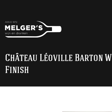
Château Léoville Barton W
Finish