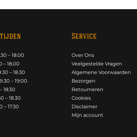
tijden
Service
30 – 18.00
Over Ons
 – 18.00
Veelgestelde Vragen
30 – 18.30
Algemene Voorwaarden
.30 – 19:00
Bezorgen
– 18:30
Retourneren
0 – 18.30
Cookies
 – 17.30
Disclaimer
Mijn account