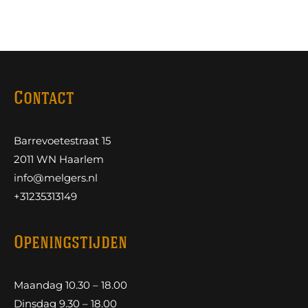
Contact
Barrevoetestraat 15
2011 WN Haarlem
info@melgers.nl
+31235313149
Openingstijden
Maandag 10.30 – 18.00
Dinsdag 9.30 – 18.00