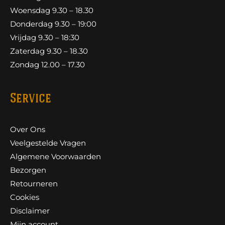
Woensdag 9.30 – 18.30
Donderdag 9.30 – 19:00
Vrijdag 9.30 – 18:30
Zaterdag 9.30 – 18.30
Zondag 12.00 – 17.30
Service
Over Ons
Veelgestelde Vragen
Algemene Voorwaarden
Bezorgen
Retourneren
Cookies
Disclaimer
Mijn account