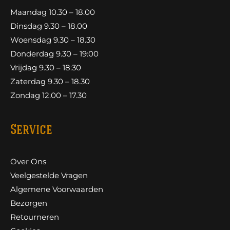
Maandag 10.30 – 18.00
Dinsdag 9.30 – 18.00
Woensdag 9.30 – 18.30
Donderdag 9.30 – 19:00
Vrijdag 9.30 – 18:30
Zaterdag 9.30 – 18.30
Zondag 12.00 – 17.30
Service
Over Ons
Veelgestelde Vragen
Algemene Voorwaarden
Bezorgen
Retourneren