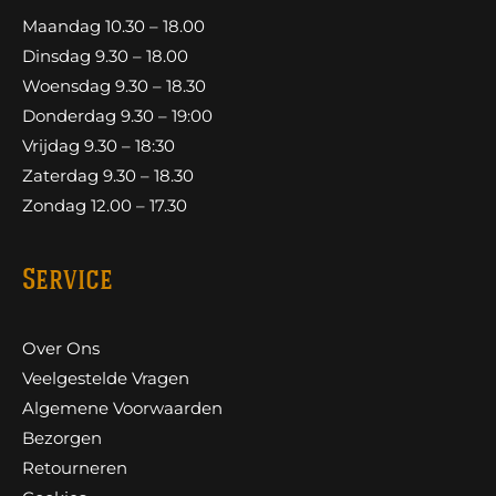
Maandag 10.30 – 18.00
Dinsdag 9.30 – 18.00
Woensdag 9.30 – 18.30
Donderdag 9.30 – 19:00
Vrijdag 9.30 – 18:30
Zaterdag 9.30 – 18.30
Zondag 12.00 – 17.30
Service
Over Ons
Veelgestelde Vragen
Algemene Voorwaarden
Bezorgen
Retourneren