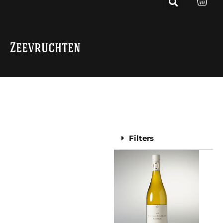
Zeevruchten
Filters