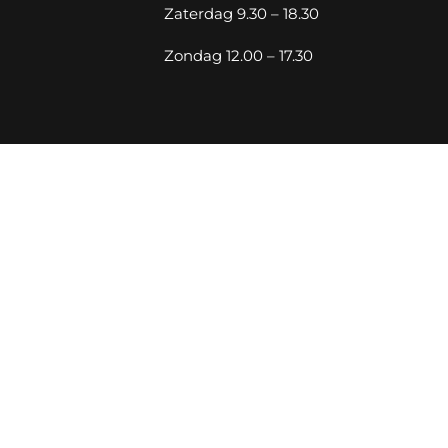
Zaterdag 9.30 – 18.30
Zondag 12.00 – 17.30