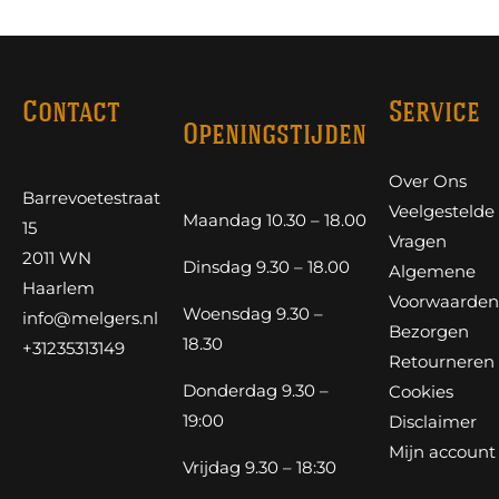
Contact
Service
Openingstijden
Over Ons
Barrevoetestraat
Veelgestelde
Maandag 10.30 – 18.00
15
Vragen
2011 WN
Dinsdag 9.30 – 18.00
Algemene
Haarlem
Voorwaarden
Woensdag 9.30 –
info@melgers.nl
Bezorgen
18.30
+31235313149
Retourneren
Donderdag 9.30 –
Cookies
19:00
Disclaimer
Mijn account
Vrijdag 9.30 – 18:30