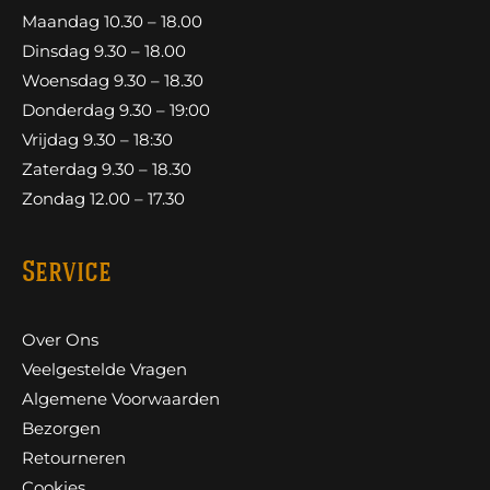
Maandag 10.30 – 18.00
Dinsdag 9.30 – 18.00
Woensdag 9.30 – 18.30
Donderdag 9.30 – 19:00
Vrijdag 9.30 – 18:30
Zaterdag 9.30 – 18.30
Zondag 12.00 – 17.30
Service
Over Ons
Veelgestelde Vragen
Algemene Voorwaarden
Bezorgen
Retourneren
Cookies