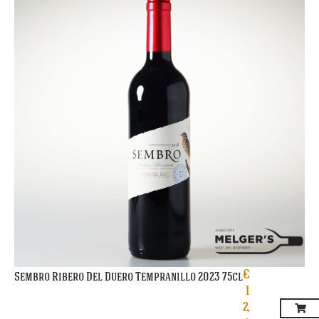
€
Sembro Ribero Del Duero Tempranillo 2023 75cl
1
2,