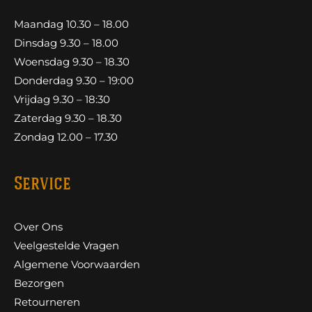
Maandag 10.30 – 18.00
Dinsdag 9.30 – 18.00
Woensdag 9.30 – 18.30
Donderdag 9.30 – 19:00
Vrijdag 9.30 – 18:30
Zaterdag 9.30 – 18.30
Zondag 12.00 – 17.30
Service
Over Ons
Veelgestelde Vragen
Algemene Voorwaarden
Bezorgen
Retourneren