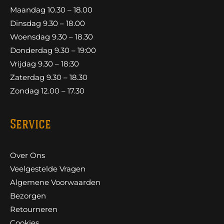
Maandag 10.30 – 18.00
Dinsdag 9.30 – 18.00
Woensdag 9.30 – 18.30
Donderdag 9.30 – 19:00
Vrijdag 9.30 – 18:30
Zaterdag 9.30 – 18.30
Zondag 12.00 – 17.30
Service
Over Ons
Veelgestelde Vragen
Algemene Voorwaarden
Bezorgen
Retourneren
Cookies