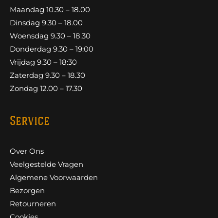
Maandag 10.30 – 18.00
Dinsdag 9.30 – 18.00
Woensdag 9.30 – 18.30
Donderdag 9.30 – 19:00
Vrijdag 9.30 – 18:30
Zaterdag 9.30 – 18.30
Zondag 12.00 – 17.30
Service
Over Ons
Veelgestelde Vragen
Algemene Voorwaarden
Bezorgen
Retourneren
Cookies