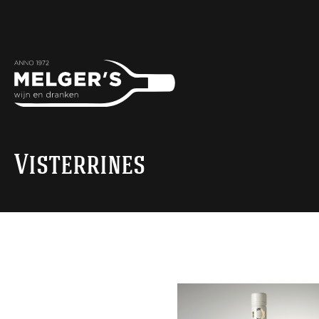
Visterrines