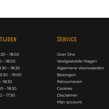
tijden
Service
30 – 18.00
Over Ons
 – 18.00
Veelgestelde Vragen
30 – 18.30
Algemene Voorwaarden
.30 – 19:00
Bezorgen
– 18:30
Retourneren
0 – 18.30
Cookies
 – 17.30
Disclaimer
Mijn account